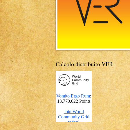
Calcolo distribuito VER