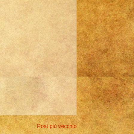
Post più vecchio