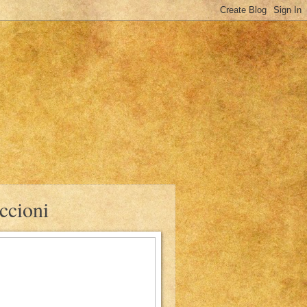
ccioni