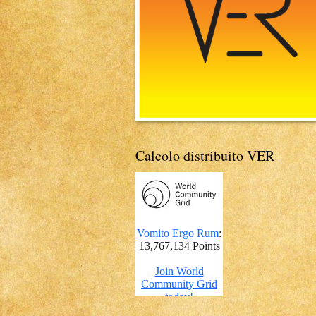
Calcolo distribuito VER