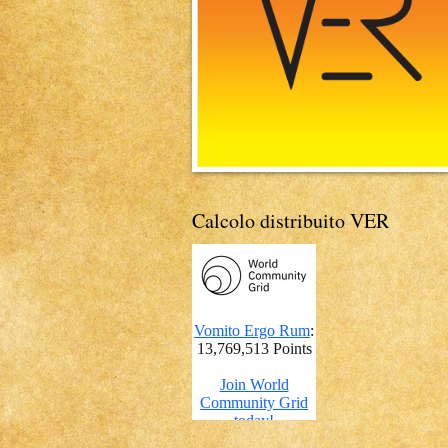
Calcolo distribuito VER