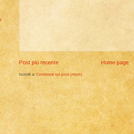
i
Post più recente
Home page
Iscriviti a:
Commenti sul post (Atom)