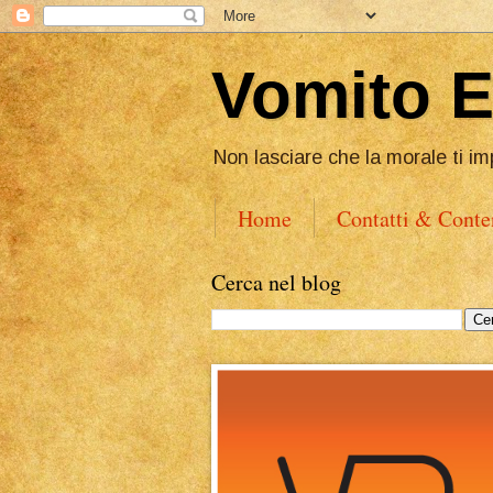
Vomito 
Non lasciare che la morale ti im
Home
Contatti & Conte
Cerca nel blog