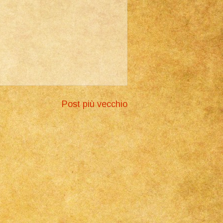
Post più vecchio