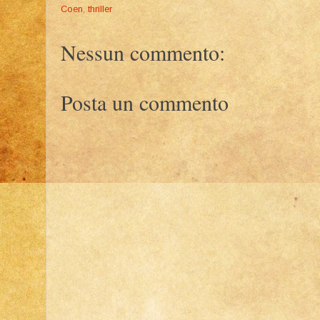
Coen
,
thriller
Nessun commento:
Posta un commento