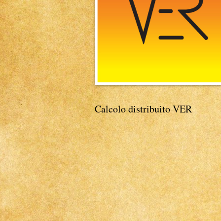
Calcolo distribuito VER