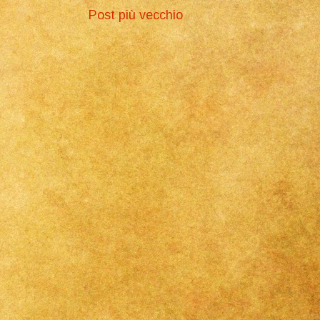
Post più vecchio