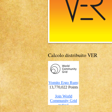
Calcolo distribuito VER