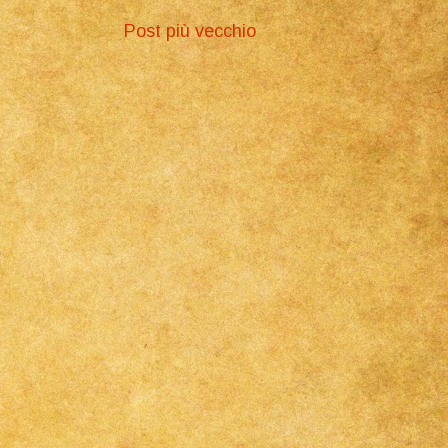
Post più vecchio