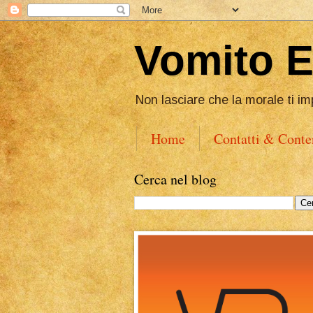
Vomito 
Non lasciare che la morale ti im
Home
Contatti & Conte
Cerca nel blog