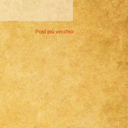
Post più vecchio