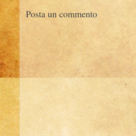
Posta un commento