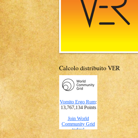
Calcolo distribuito VER