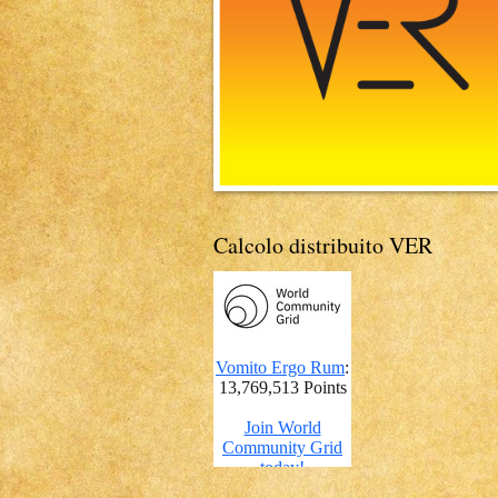
Calcolo distribuito VER