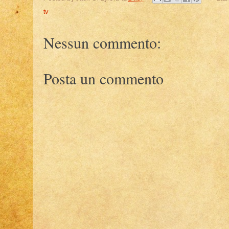
tv
Nessun commento:
Posta un commento