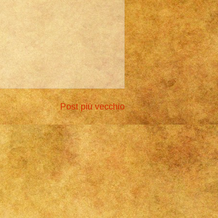
Post più vecchio