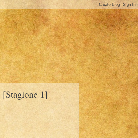
 [Stagione 1]