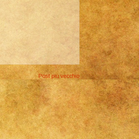
Post più vecchio