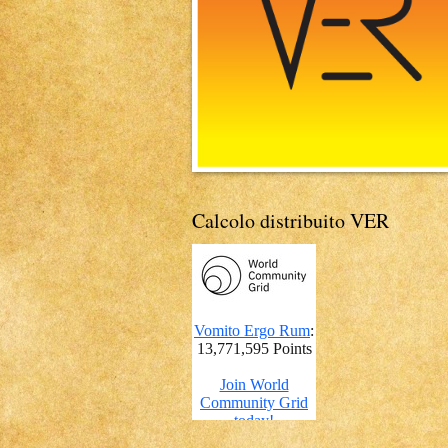
Calcolo distribuito VER