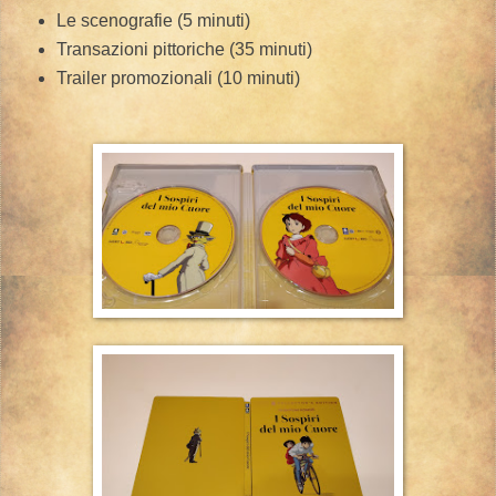
Le scenografie (5 minuti)
Transazioni pittoriche (35 minuti)
Trailer promozionali (10 minuti)