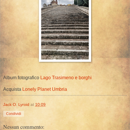
Album fotografico
Lago Trasimeno e borghi
Acquista
Lonely Planet Umbria
Jack O. Lyroid
at
10:09
Condividi
Nessun commento: