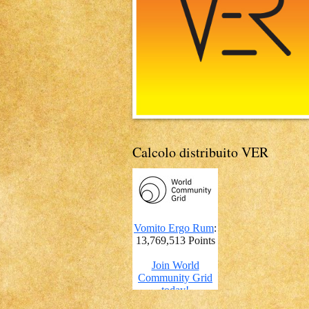
Calcolo distribuito VER