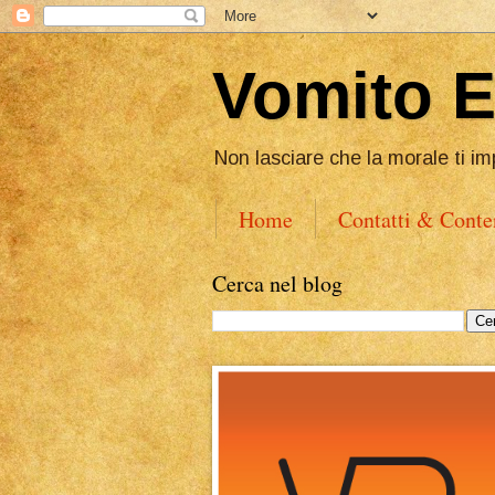
Vomito 
Non lasciare che la morale ti im
Home
Contatti & Conte
Cerca nel blog