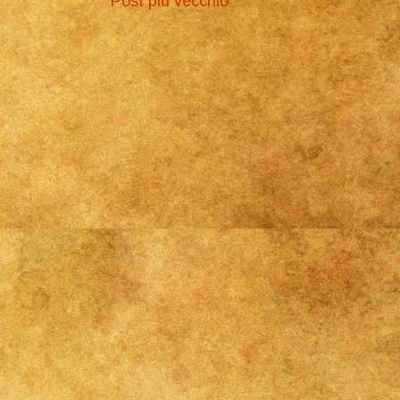
Post più vecchio