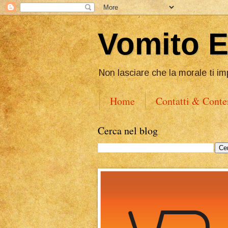
Vomito 
Non lasciare che la morale ti im
Home
Contatti & Conte
Cerca nel blog