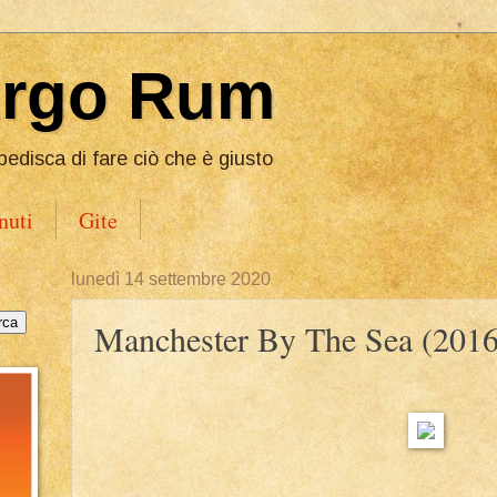
Ergo Rum
pedisca di fare ciò che è giusto
nuti
Gite
lunedì 14 settembre 2020
Manchester By The Sea (2016