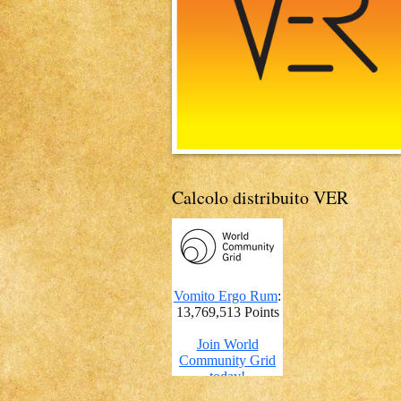
Calcolo distribuito VER