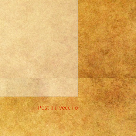
Post più vecchio