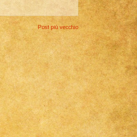
Post più vecchio