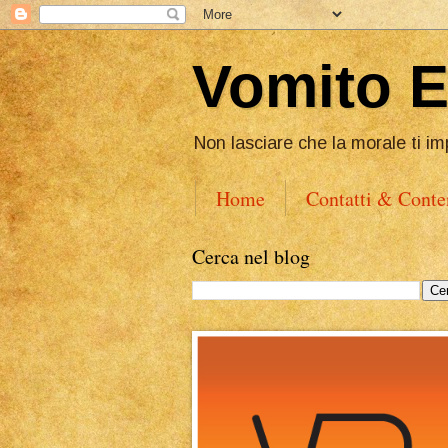
Vomito 
Non lasciare che la morale ti im
Home
Contatti & Conte
Cerca nel blog