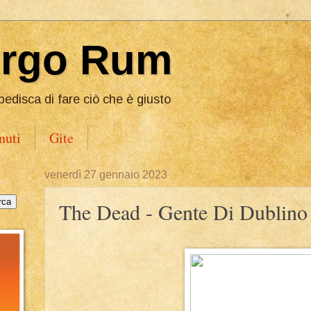
Ergo Rum
pedisca di fare ciò che è giusto
nuti
Gite
venerdì 27 gennaio 2023
The Dead - Gente Di Dublino