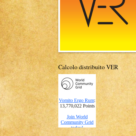
Calcolo distribuito VER