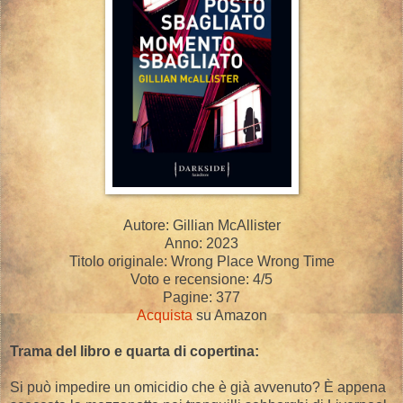
Autore: Gillian McAllister
Anno: 2023
Titolo originale: Wrong Place Wrong Time
Voto e recensione: 4/5
Pagine: 377
Acquista
su Amazon
Trama del libro e quarta di copertina:
Si può impedire un omicidio che è già avvenuto? È appena