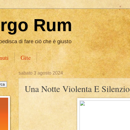
Ergo Rum
pedisca di fare ciò che è giusto
nuti
Gite
sabato 3 agosto 2024
Una Notte Violenta E Silenzio