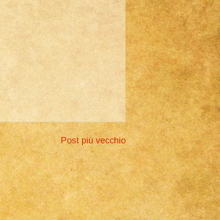
Post più vecchio