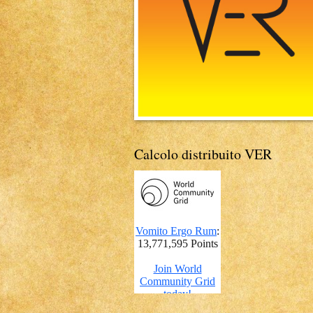
Calcolo distribuito VER