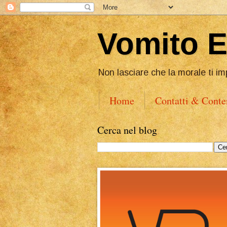
Vomito 
Non lasciare che la morale ti im
Home
Contatti & Conte
Cerca nel blog