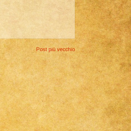
Post più vecchio