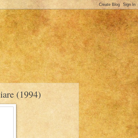
iare (1994)