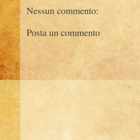
Nessun commento:
Posta un commento