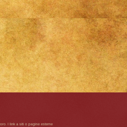
oro. I link a siti o pagine esterne