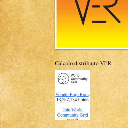
Calcolo distribuito VER