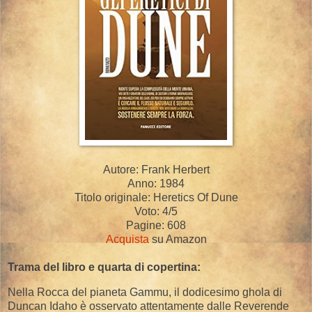
Autore: Frank Herbert
Anno: 1984
Titolo originale: Heretics Of Dune
Voto: 4/5
Pagine: 608
Acquista
su Amazon
Trama del libro e quarta di copertina:
Nella Rocca del pianeta Gammu, il dodicesimo ghola di
Duncan Idaho è osservato attentamente dalle Reverende