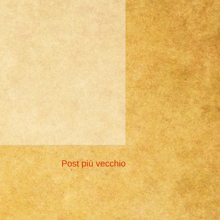
Post più vecchio