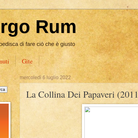
Ergo Rum
pedisca di fare ciò che è giusto
nuti
Gite
mercoledì 6 luglio 2022
La Collina Dei Papaveri (2011