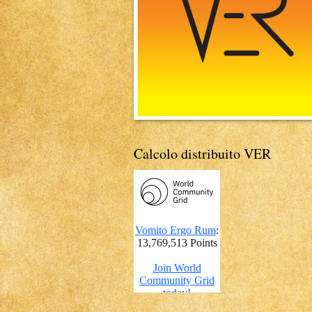
Calcolo distribuito VER