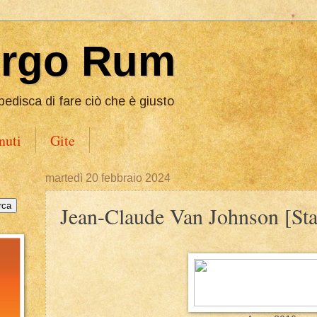
Ergo Rum
pedisca di fare ciò che è giusto
nuti
Gite
martedì 20 febbraio 2024
Jean-Claude Van Johnson [Sta