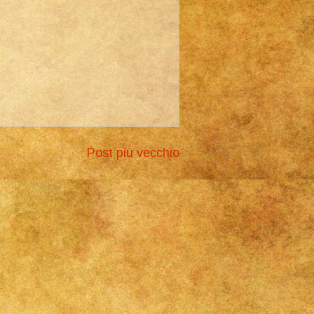
Post più vecchio