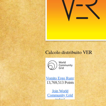
Calcolo distribuito VER