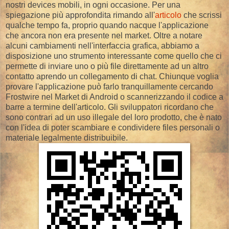
nostri devices mobili, in ogni occasione. Per una
spiegazione più approfondita rimando all'
articolo
che scrissi
qualche tempo fa, proprio quando nacque l'applicazione
che ancora non era presente nel market. Oltre a notare
alcuni cambiamenti nell'interfaccia grafica, abbiamo a
disposizione uno strumento interessante come quello che ci
permette di inviare uno o più file direttamente ad un altro
contatto aprendo un collegamento di chat. Chiunque voglia
provare l'applicazione può farlo tranquillamente cercando
Frostwire nel Market di Android o scannerizzando il codice a
barre a termine dell'articolo. Gli sviluppatori ricordano che
sono contrari ad un uso illegale del loro prodotto, che è nato
con l'idea di poter scambiare e condividere files personali o
materiale legalmente distribuibile.