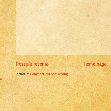
Post più recente
Home page
Iscriviti a:
Commenti sul post (Atom)
ia