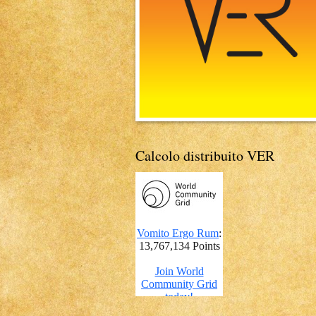
Calcolo distribuito VER