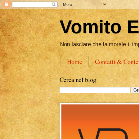
Vomito 
Non lasciare che la morale ti im
Home
Contatti & Conte
Cerca nel blog