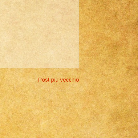
Post più vecchio