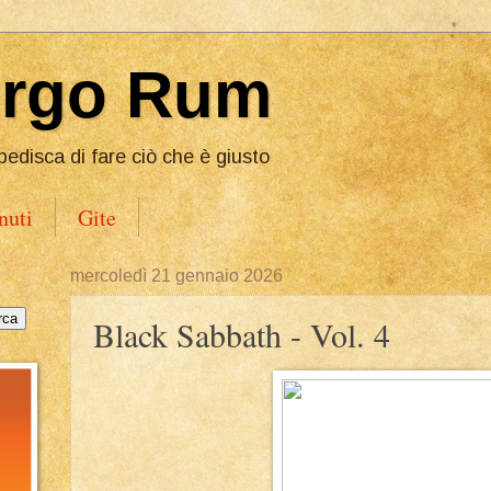
Ergo Rum
pedisca di fare ciò che è giusto
nuti
Gite
mercoledì 21 gennaio 2026
Black Sabbath - Vol. 4