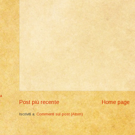
ia
Post più recente
Home page
Iscriviti a:
Commenti sul post (Atom)