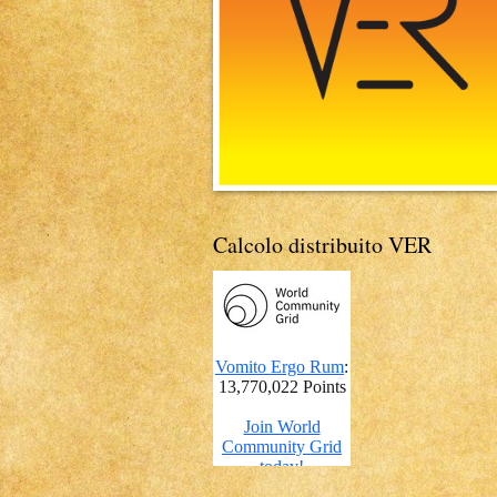
Calcolo distribuito VER