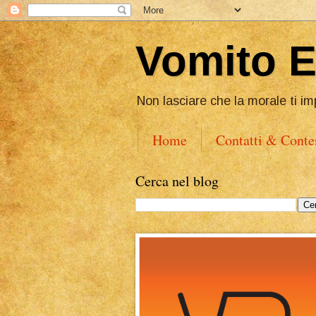
Vomito 
Non lasciare che la morale ti im
Home
Contatti & Conte
Cerca nel blog