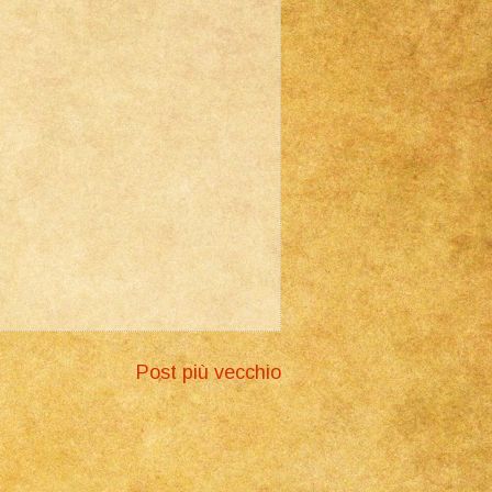
Post più vecchio