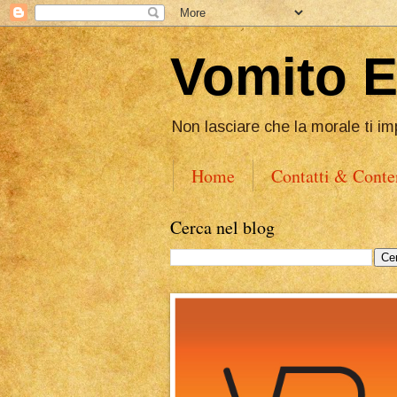
Vomito 
Non lasciare che la morale ti im
Home
Contatti & Conte
Cerca nel blog