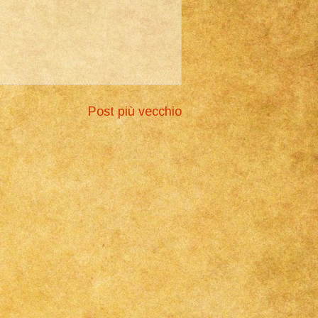
Post più vecchio