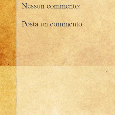
Nessun commento:
Posta un commento