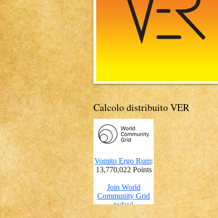
Calcolo distribuito VER