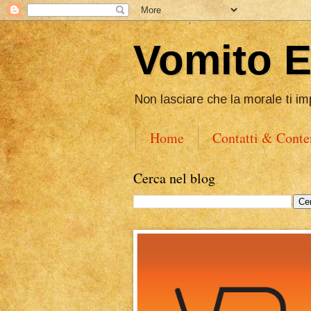
Vomito 
Non lasciare che la morale ti im
Home
Contatti & Conte
Cerca nel blog