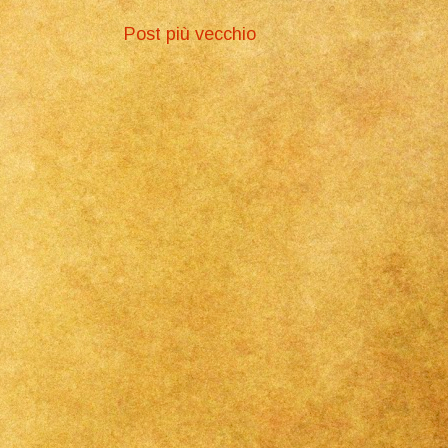
Post più vecchio