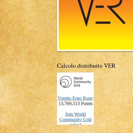
Calcolo distribuito VER