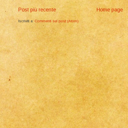
Post più recente
Home page
Iscriviti a:
Commenti sul post (Atom)