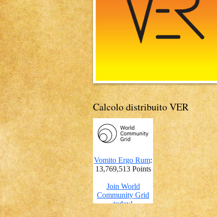
Calcolo distribuito VER