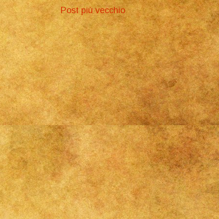
Post più vecchio