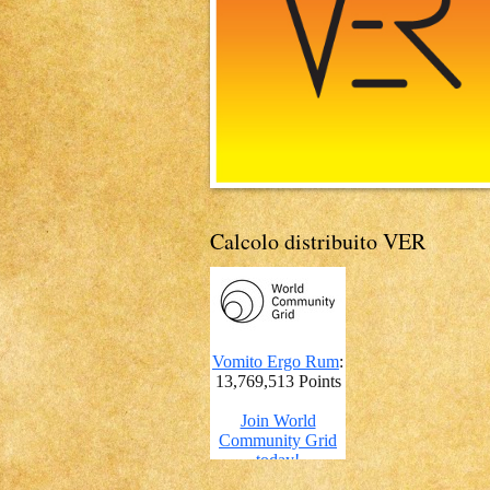
Calcolo distribuito VER