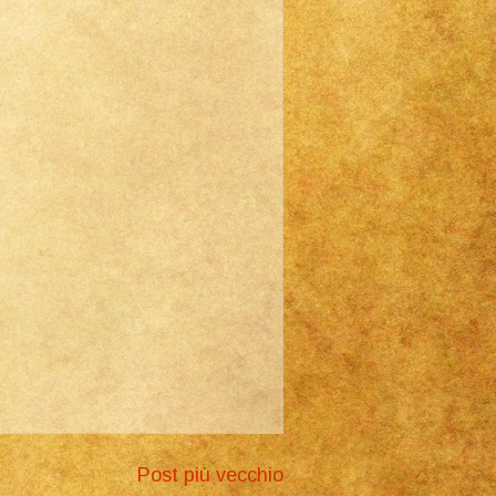
Post più vecchio