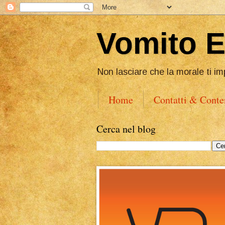
Vomito 
Non lasciare che la morale ti im
Home
Contatti & Conte
Cerca nel blog