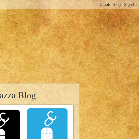
azza Blog