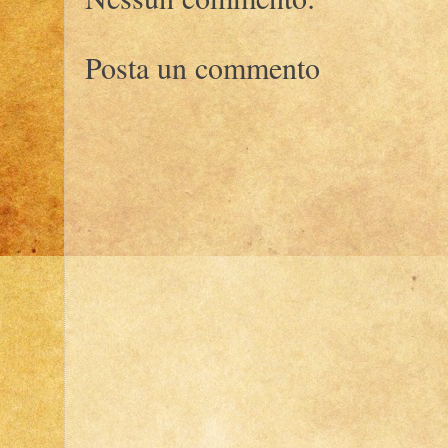
Posta un commento