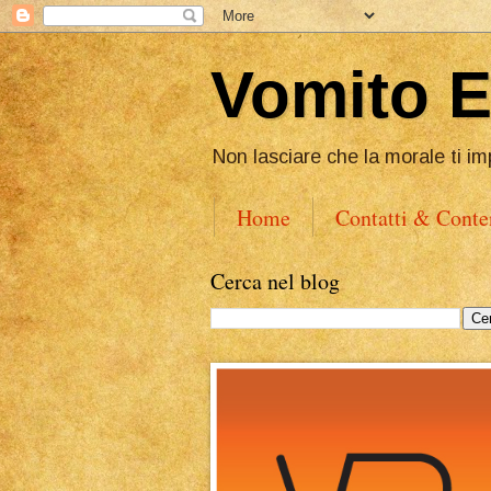
Vomito 
Non lasciare che la morale ti im
Home
Contatti & Conte
Cerca nel blog