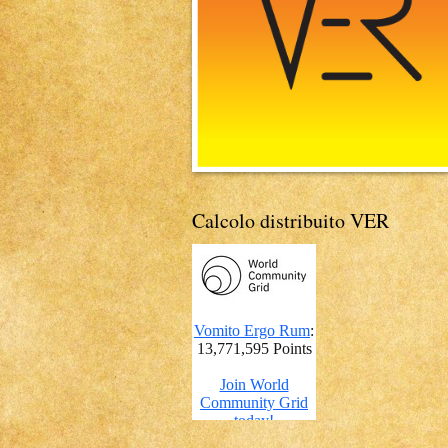
Calcolo distribuito VER