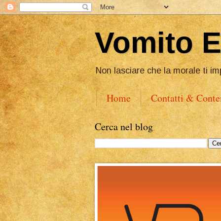
Vomito 
Non lasciare che la morale ti im
Home
Contatti & Conte
Cerca nel blog