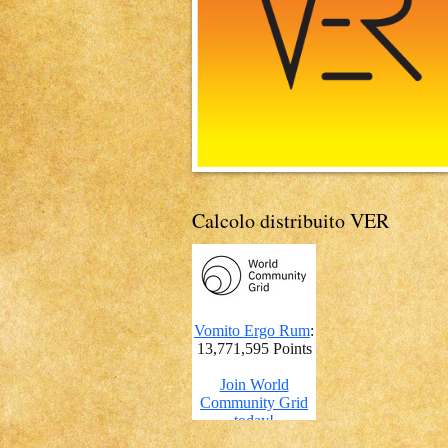
Calcolo distribuito VER