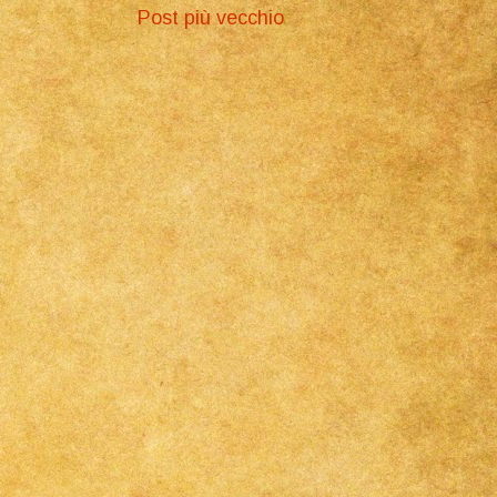
Post più vecchio