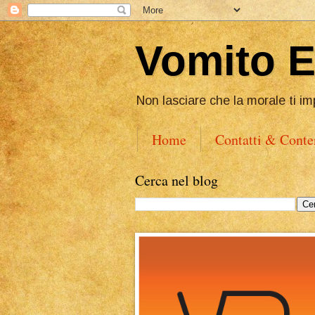
Vomito 
Non lasciare che la morale ti im
Home
Contatti & Conte
Cerca nel blog