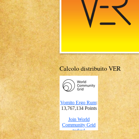
Calcolo distribuito VER