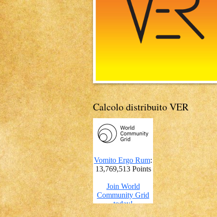
Calcolo distribuito VER