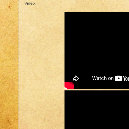
Video: