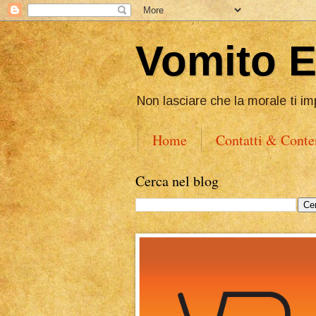
Vomito 
Non lasciare che la morale ti im
Home
Contatti & Conte
Cerca nel blog