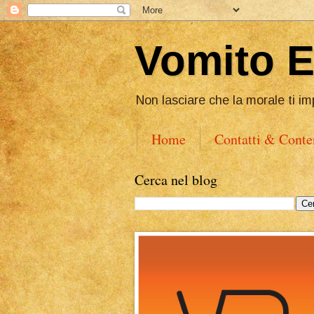
Vomito 
Non lasciare che la morale ti im
Home
Contatti & Conte
Cerca nel blog