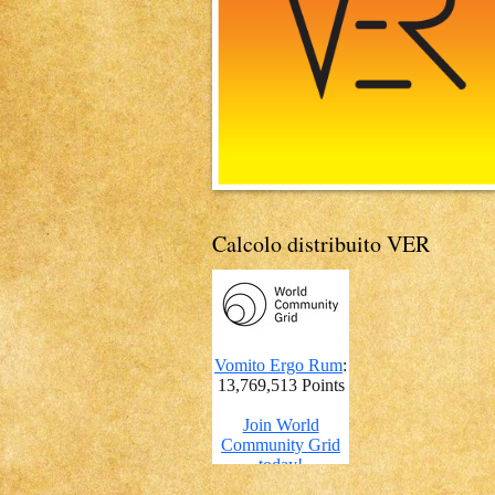
Calcolo distribuito VER