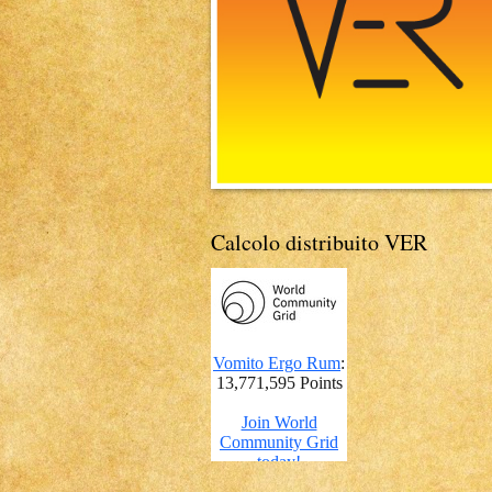
Calcolo distribuito VER