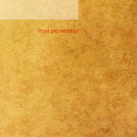
Post più vecchio