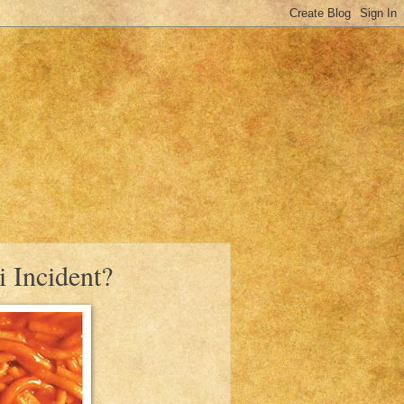
 Incident?