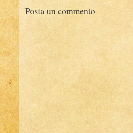
Posta un commento