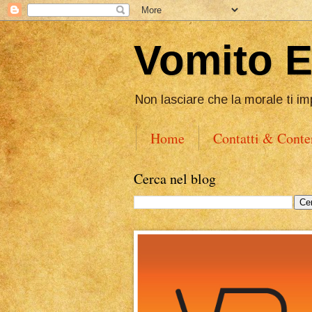
Vomito 
Non lasciare che la morale ti im
Home
Contatti & Conte
Cerca nel blog