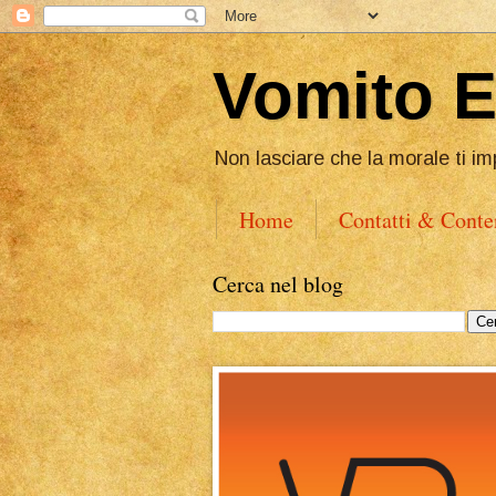
Vomito 
Non lasciare che la morale ti im
Home
Contatti & Conte
Cerca nel blog