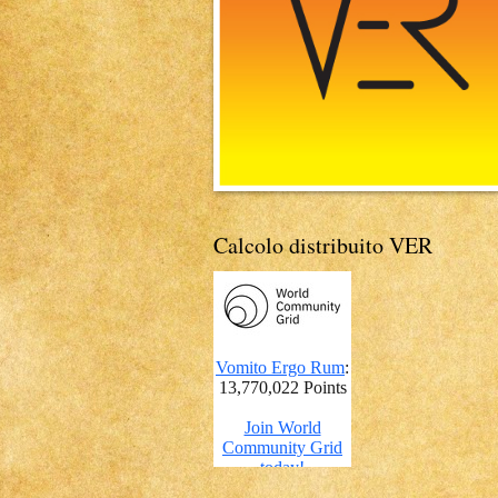
Calcolo distribuito VER