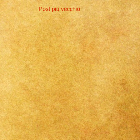
Post più vecchio