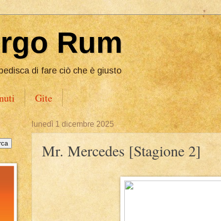
Ergo Rum
pedisca di fare ciò che è giusto
nuti
Gite
lunedì 1 dicembre 2025
Mr. Mercedes [Stagione 2]