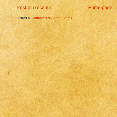
Post più recente
Home page
Iscriviti a:
Commenti sul post (Atom)