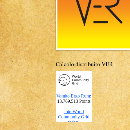
Calcolo distribuito VER