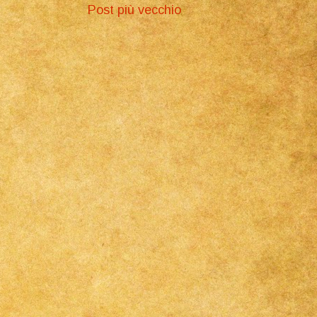
Post più vecchio