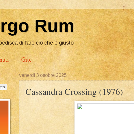
Ergo Rum
pedisca di fare ciò che è giusto
nuti
Gite
venerdì 3 ottobre 2025
Cassandra Crossing (1976)