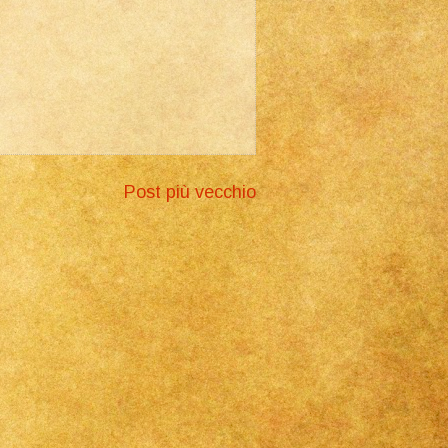
Post più vecchio