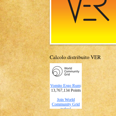
Calcolo distribuito VER